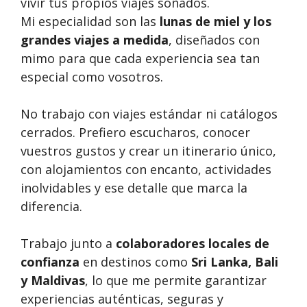
vivir tus propios viajes soñados.
Mi especialidad son las
lunas de miel y los
grandes viajes a medida
, diseñados con
mimo para que cada experiencia sea tan
especial como vosotros.
No trabajo con viajes estándar ni catálogos
cerrados. Prefiero escucharos, conocer
vuestros gustos y crear un itinerario único,
con alojamientos con encanto, actividades
inolvidables y ese detalle que marca la
diferencia.
Trabajo junto a
colaboradores locales de
confianza
en destinos como
Sri Lanka, Bali
y Maldivas
, lo que me permite garantizar
experiencias auténticas, seguras y