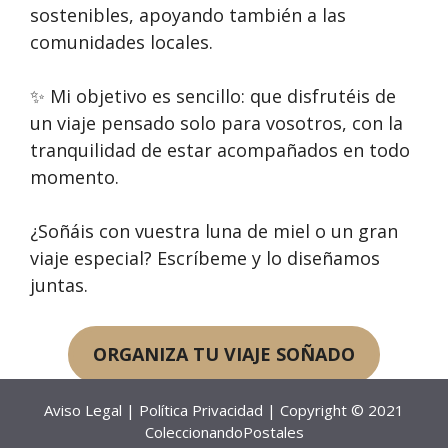
sostenibles, apoyando también a las
comunidades locales.
✨ Mi objetivo es sencillo: que disfrutéis de
un viaje pensado solo para vosotros, con la
tranquilidad de estar acompañados en todo
momento.
¿Soñáis con vuestra luna de miel o un gran
viaje especial? Escríbeme y lo diseñamos
juntas.
ORGANIZA TU VIAJE SOÑADO
Aviso Legal
|
Política Privacidad
| Copyright © 2021
ColeccionandoPostales