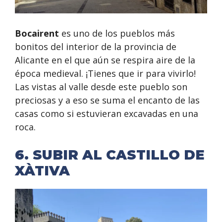
Bocairent
es uno de los pueblos más
bonitos del interior de la provincia de
Alicante en el que aún se respira aire de la
época medieval. ¡Tienes que ir para vivirlo!
Las vistas al valle desde este pueblo son
preciosas y a eso se suma el encanto de las
casas como si estuvieran excavadas en una
roca.
6. SUBIR AL CASTILLO DE
XÀTIVA