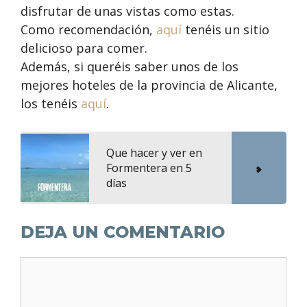
disfrutar de unas vistas como estas.
Como recomendación,
aquí
tenéis un sitio
delicioso para comer.
Además, si queréis saber unos de los
mejores hoteles de la provincia de Alicante,
los tenéis
aquí
.
Que hacer y ver en
Formentera en 5
días
DEJA UN COMENTARIO
Comentario