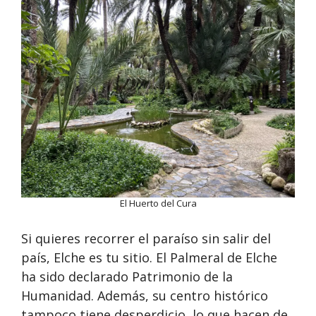
El Huerto del Cura
Si quieres recorrer el paraíso sin salir del
país, Elche es tu sitio. El Palmeral de Elche
ha sido declarado Patrimonio de la
Humanidad. Además, su centro histórico
tampoco tiene desperdicio, lo que hacen de