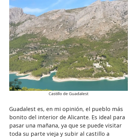
Castillo de Guadalest
Guadalest es, en mi opinión, el pueblo más
bonito del interior de Alicante. Es ideal para
pasar una mañana, ya que se puede visitar
toda su parte vieja y subir al castillo a