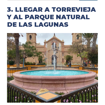
3. LLEGAR A TORREVIEJA
Y AL PARQUE NATURAL
DE LAS LAGUNAS