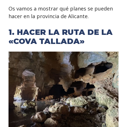
Os vamos a mostrar qué planes se pueden
hacer en la provincia de Alicante.
1. HACER LA RUTA DE LA
«COVA TALLADA»