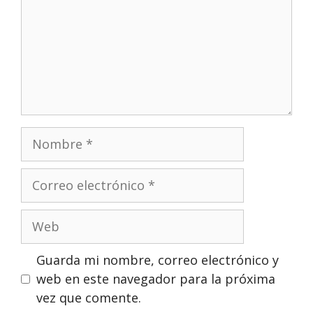
Nombre
Correo
electrónico
Web
Guarda mi nombre, correo electrónico y
web en este navegador para la próxima
vez que comente.