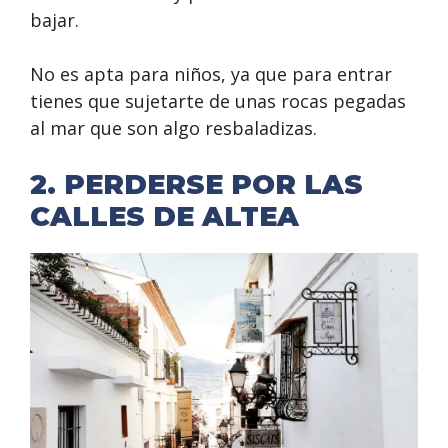
bajar.
No es apta para niños, ya que para entrar
tienes que sujetarte de unas rocas pegadas
al mar que son algo resbaladizas.
2. PERDERSE POR LAS
CALLES DE ALTEA