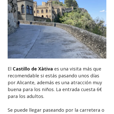
El
Castillo de Xàtiva
es una visita más que
recomendable si estás pasando unos días
por Alicante, además es una atracción muy
buena para los niños. La entrada cuesta 6€
para los adultos.
Se puede llegar paseando por la carretera o