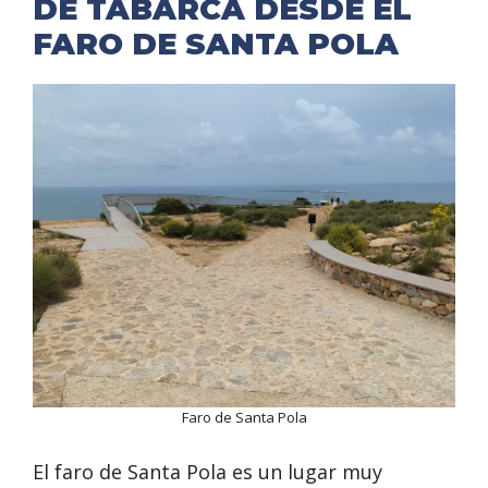
DE TABARCA DESDE EL
FARO DE SANTA POLA
Faro de Santa Pola
El faro de Santa Pola es un lugar muy