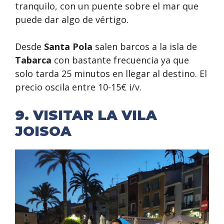
tranquilo, con un puente sobre el mar que
puede dar algo de vértigo.
Desde
Santa Pola
salen barcos a la isla de
Tabarca
con bastante frecuencia ya que
solo tarda 25 minutos en llegar al destino. El
precio oscila entre 10-15€ i/v.
9. VISITAR LA VILA
JOISOA