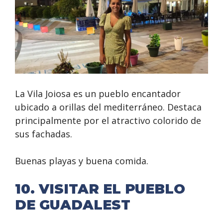
La Vila Joiosa es un pueblo encantador
ubicado a orillas del mediterráneo. Destaca
principalmente por el atractivo colorido de
sus fachadas.
Buenas playas y buena comida.
10. VISITAR EL PUEBLO
DE GUADALEST