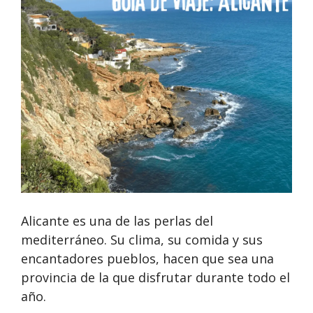
Alicante es una de las perlas del
mediterráneo. Su clima, su comida y sus
encantadores pueblos, hacen que sea una
provincia de la que disfrutar durante todo el
año.