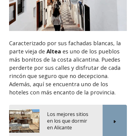
Caracterizado por sus fachadas blancas, la
parte vieja de
Altea
es uno de los pueblos
más bonitos de la costa alicantina. Puedes
perderte por sus calles y disfrutar de cada
rincón que seguro que no decepciona.
Además, aquí se encuentra uno de los
hoteles con más encanto de la provincia.
Los mejores sitios
en los que dormir
en Alicante