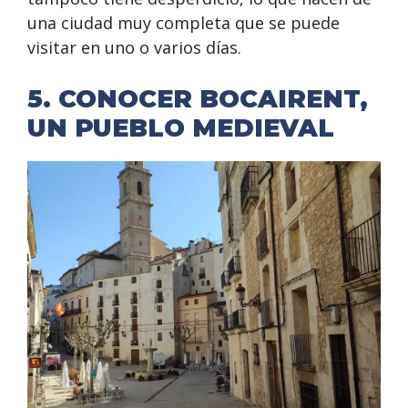
una ciudad muy completa que se puede
visitar en uno o varios días.
5. CONOCER BOCAIRENT,
UN PUEBLO MEDIEVAL