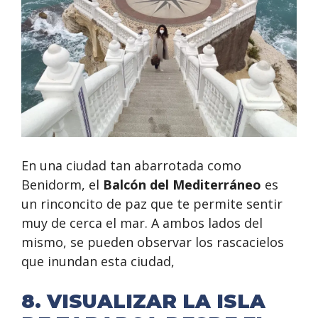
En una ciudad tan abarrotada como
Benidorm, el
Balcón del Mediterráneo
es
un rinconcito de paz que te permite sentir
muy de cerca el mar. A ambos lados del
mismo, se pueden observar los rascacielos
que inundan esta ciudad,
8. VISUALIZAR LA ISLA