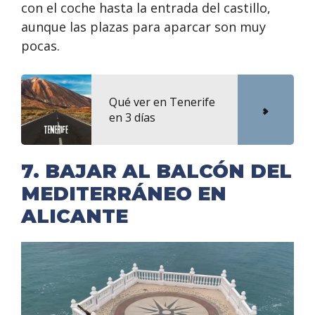
con el coche hasta la entrada del castillo,
aunque las plazas para aparcar son muy
pocas.
Qué ver en Tenerife
en 3 días
7. BAJAR AL BALCÓN DEL
MEDITERRÁNEO EN
ALICANTE