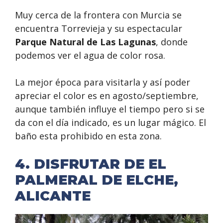
Muy cerca de la frontera con Murcia se
encuentra Torrevieja y su espectacular
Parque Natural de Las Lagunas
, donde
podemos ver el agua de color rosa.
La mejor época para visitarla y así poder
apreciar el color es en agosto/septiembre,
aunque también influye el tiempo pero si se
da con el día indicado, es un lugar mágico. El
baño esta prohibido en esta zona.
4. DISFRUTAR DE EL
PALMERAL DE ELCHE,
ALICANTE