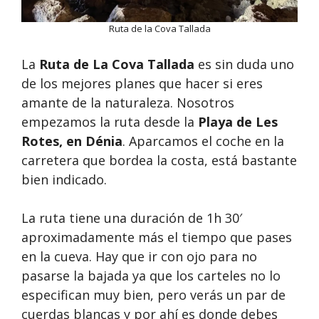
Ruta de la Cova Tallada
La
Ruta de La Cova Tallada
es sin duda uno
de los mejores planes que hacer si eres
amante de la naturaleza. Nosotros
empezamos la ruta desde la
Playa de Les
Rotes, en Dénia
. Aparcamos el coche en la
carretera que bordea la costa, está bastante
bien indicado.
La ruta tiene una duración de 1h 30′
aproximadamente más el tiempo que pases
en la cueva. Hay que ir con ojo para no
pasarse la bajada ya que los carteles no lo
especifican muy bien, pero verás un par de
cuerdas blancas y por ahí es donde debes