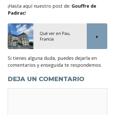
¡Hasta aquí nuestro post de:
Gouffre de
Padirac
!
Qué ver en Pau,
Francia
Si tienes alguna duda, puedes dejarla en
comentarios y enseguida te respondemos.
DEJA UN COMENTARIO
Comentario