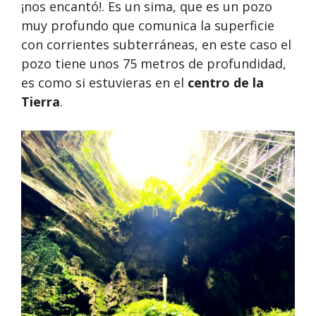
¡nos encantó!. Es un sima, que es un pozo
muy profundo que comunica la superficie
con corrientes subterráneas, en este caso el
pozo tiene unos 75 metros de profundidad,
es como si estuvieras en el
centro de la
Tierra
.