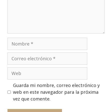
Nombre
Correo
electrónico
Web
Guarda mi nombre, correo electrónico y
web en este navegador para la próxima
vez que comente.