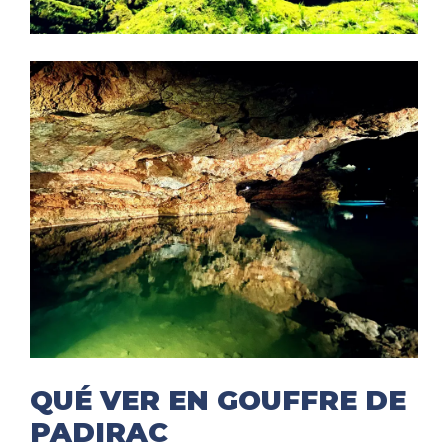
QUÉ VER EN GOUFFRE DE
PADIRAC