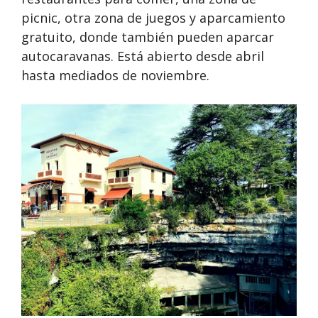
picnic, otra zona de juegos y aparcamiento
gratuito, donde también pueden aparcar
autocaravanas. Está abierto desde abril
hasta mediados de noviembre.