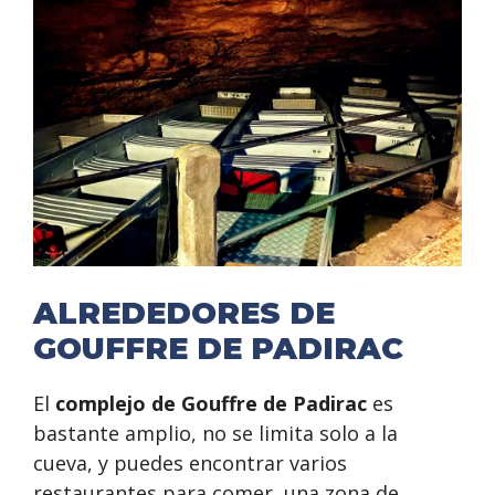
ALREDEDORES DE
GOUFFRE DE PADIRAC
El
complejo de Gouffre de Padirac
es
bastante amplio, no se limita solo a la
cueva, y puedes encontrar varios
restaurantes para comer, una zona de