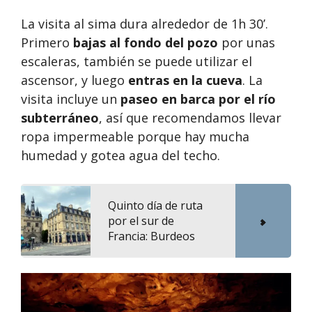
La visita al sima dura alrededor de 1h 30’.
Primero
bajas al fondo del pozo
por unas
escaleras, también se puede utilizar el
ascensor, y luego
entras en la cueva
. La
visita incluye un
paseo en barca por el río
subterráneo
, así que recomendamos llevar
ropa impermeable porque hay mucha
humedad y gotea agua del techo.
Quinto día de ruta
por el sur de
Francia: Burdeos