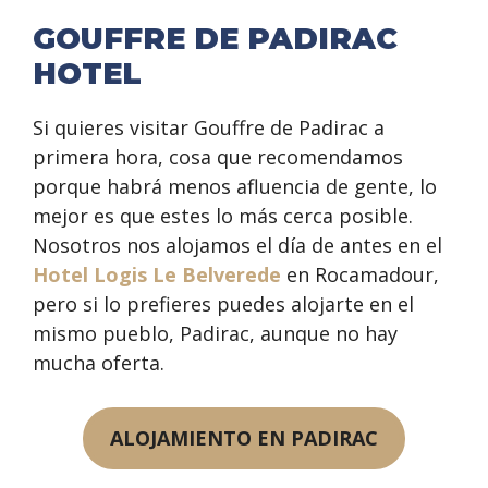
GOUFFRE DE PADIRAC
HOTEL
Si quieres visitar Gouffre de Padirac a
primera hora, cosa que recomendamos
porque habrá menos afluencia de gente, lo
mejor es que estes lo más cerca posible.
Nosotros nos alojamos el día de antes en el
Hotel Logis Le Belverede
en Rocamadour,
pero si lo prefieres puedes alojarte en el
mismo pueblo, Padirac, aunque no hay
mucha oferta.
ALOJAMIENTO EN PADIRAC