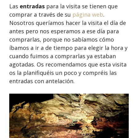
Las
entradas
para la visita se tienen que
comprar a través de su
página web
.
Nosotros queríamos hacer la visita el día de
antes pero nos esperamos a ese día para
comprarlas, porque no sabíamos cómo
íbamos a ir a de tiempo para elegir la hora y
cuando fuimos a comprarlas ya estaban
agotadas. Os recomendamos que esta visita
os la planifiquéis un poco y compréis las
entradas con antelación.