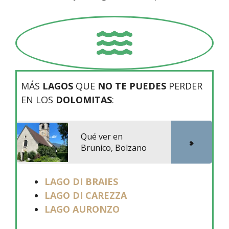
MÁS
LAGOS
QUE
NO TE PUEDES
PERDER
EN LOS
DOLOMITAS
:
Qué ver en
Brunico, Bolzano
LAGO DI BRAIES
LAGO DI CAREZZA
LAGO AURONZO