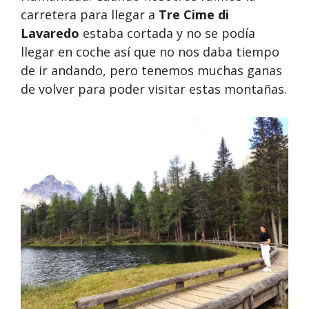
carretera para llegar a
Tre Cime di
Lavaredo
estaba cortada y no se podía
llegar en coche así que no nos daba tiempo
de ir andando, pero tenemos muchas ganas
de volver para poder visitar estas montañas.