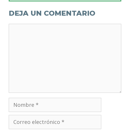
DEJA UN COMENTARIO
Comentario
Nombre
Correo
electrónico