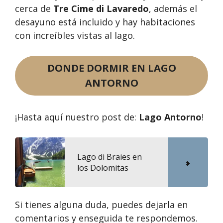
cerca de
Tre Cime di Lavaredo
, además el
desayuno está incluido y hay habitaciones
con increíbles vistas al lago.
DONDE DORMIR EN LAGO
ANTORNO
¡Hasta aquí nuestro post de:
Lago Antorno
!
Lago di Braies en
los Dolomitas
Si tienes alguna duda, puedes dejarla en
comentarios y enseguida te respondemos.