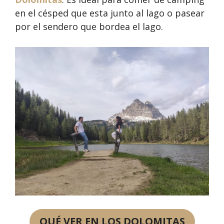
en el césped que esta junto al lago o pasear
por el sendero que bordea el lago.
QUÉ VER EN LOS DOLOMITAS