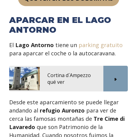
APARCAR EN EL LAGO
ANTORNO
El
Lago Antorno
tiene un
parking gratuito
para aparcar el coche o la autocaravana.
Cortina d´Ampezzo
qué ver
Desde este aparcamiento se puede llegar
andando al
refugio Auronzo
para ver de
cerca las famosas montañas de
Tre Cime di
Lavaredo
que son Patrimonio de la
Humanidad. Cuando nosotros fuimos la